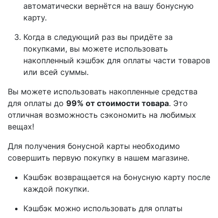
автоматически вернётся на вашу бонусную
карту.
Когда в следующий раз вы придёте за
покупками, вы можете использовать
накопленный кэшбэк для оплаты части товаров
или всей суммы.
Вы можете использовать накопленные средства
для оплаты до
99% от стоимости товара
. Это
отличная возможность сэкономить на любимых
вещах!
Для получения бонусной карты необходимо
совершить первую покупку в нашем магазине.
Кэшбэк возвращается на бонусную карту после
каждой покупки.
Кэшбэк можно использовать для оплаты