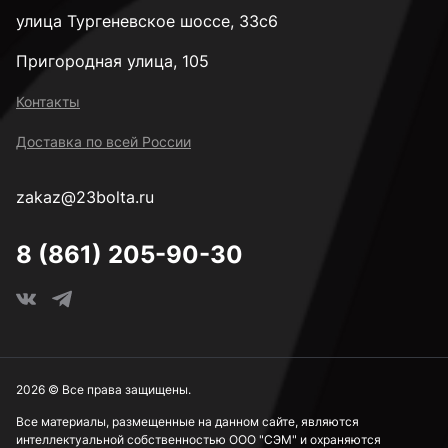
улица Тургеневское шоссе, 33с6
Пригородная улица, 105
Контакты
Доставка по всей России
zakaz@23bolta.ru
8 (861) 205-90-30
2026 © Все права защищены.
Все материалы, размещенные на данном сайте, являются
интеллектуальной собственностью ООО "СЭМ" и охраняются