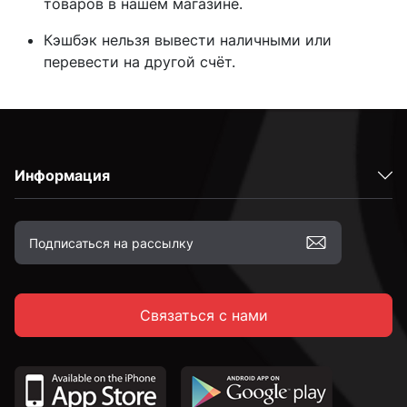
товаров в нашем магазине.
Кэшбэк нельзя вывести наличными или
перевести на другой счёт.
Информация
Связаться с нами