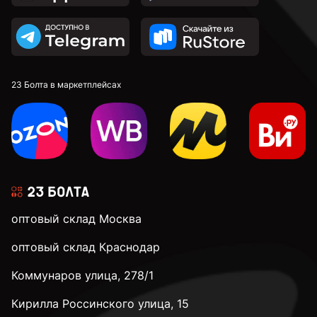
23 Болта в маркетплейсах
оптовый склад Москва
оптовый склад Краснодар
Коммунаров улица, 278/1
Кирилла Россинского улица, 15