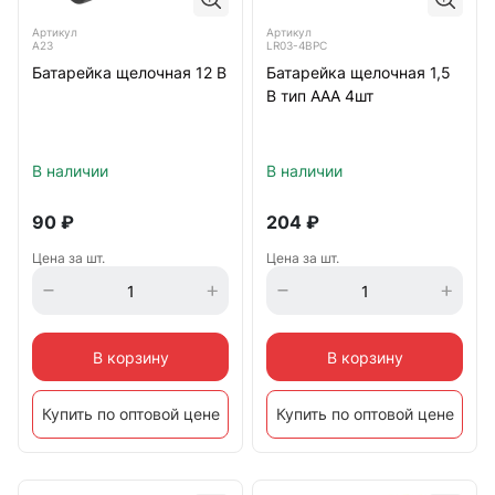
Артикул
Артикул
А23
LR03-4BPC
Батарейка щелочная 12 В
Батарейка щелочная 1,5
В тип ААА 4шт
В наличии
В наличии
90
₽
204
₽
Цена за шт.
Цена за шт.
В корзину
В корзину
Купить по оптовой цене
Купить по оптовой цене