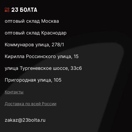
оптовый склад Москва
оптовый склад Краснодар
Коммунаров улица, 278/1
Кирилла Россинского улица, 15
улица Тургеневское шоссе, 33с6
Пригородная улица, 105
Контакты
Доставка по всей России
zakaz@23bolta.ru