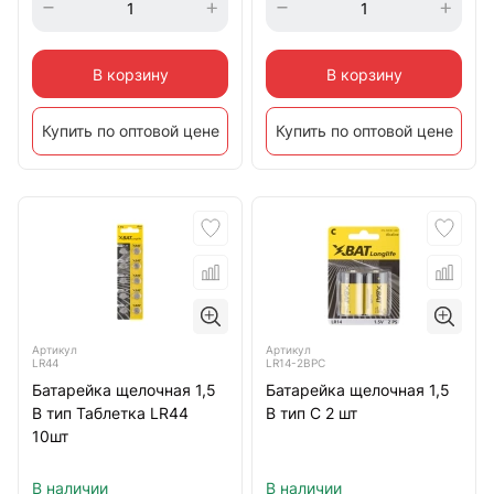
В корзину
В корзину
Купить по оптовой цене
Купить по оптовой цене
Артикул
Артикул
LR44
LR14-2BPC
Батарейка щелочная 1,5
Батарейка щелочная 1,5
В тип Таблетка LR44
В тип С 2 шт
10шт
В наличии
В наличии