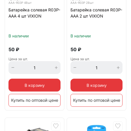
AAA-R03P 4Bшт
AAA-R03P 2Bшт
Батарейка солевая R03P-
Батарейка солевая R03P-
AAA 4 шт VIXION
AAA 2 шт VIXION
В наличии
В наличии
50
₽
50
₽
Цена за шт.
Цена за шт.
В корзину
В корзину
Купить по оптовой цене
Купить по оптовой цене