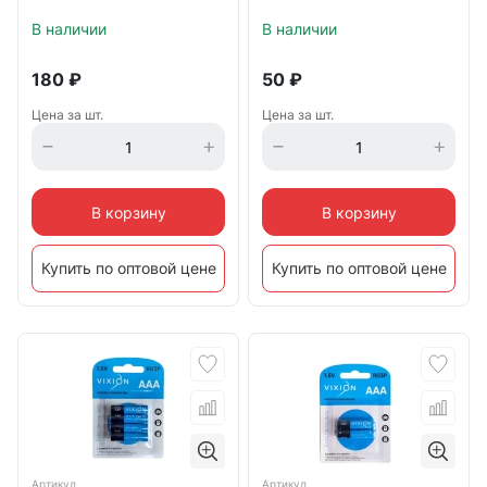
В наличии
В наличии
180
₽
50
₽
Цена за шт.
Цена за шт.
В корзину
В корзину
Купить по оптовой цене
Купить по оптовой цене
Артикул
Артикул