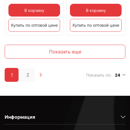
В корзину
В корзину
Купить по оптовой цене
Купить по оптовой цене
Показать еще
1
2
Показать по:
24
Информация