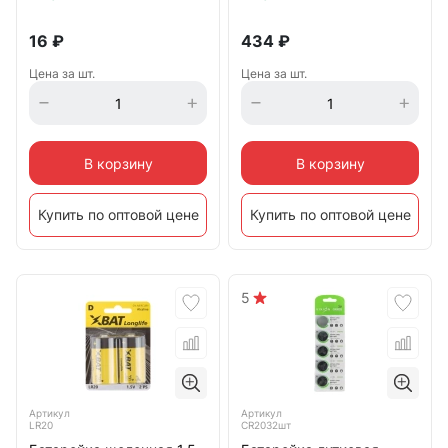
16
₽
434
₽
Цена за шт.
Цена за шт.
В корзину
В корзину
Купить по оптовой цене
Купить по оптовой цене
5
Артикул
Артикул
LR20
CR2032шт